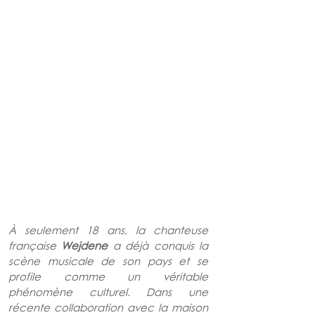
À seulement 18 ans, la chanteuse 
française 
Wejdene 
a déjà conquis la 
scène musicale de son pays et se 
profile comme un véritable 
phénomène culturel. Dans une 
récente collaboration avec la maison 