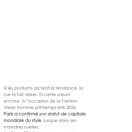
Si les podiums dictent la tendance, la 
rue la fait vibrer. Et cette saison 
encore, à l’occasion de la Fashion 
Week homme printemps-été 2026, 
Paris a confirmé son statut de capitale 
mondiale du style
, jusque dans ses 
moindres ruelles.