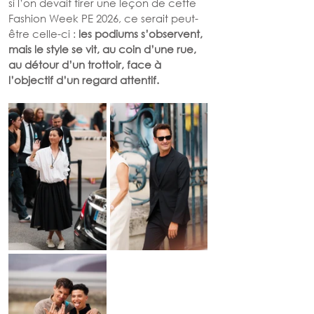
si l’on devait tirer une leçon de cette 
Fashion Week PE 2026, ce serait peut-
être celle-ci : 
les podiums s’observent, 
mais le style se vit, au coin d’une rue, 
au détour d’un trottoir, face à 
l’objectif d’un regard attentif.