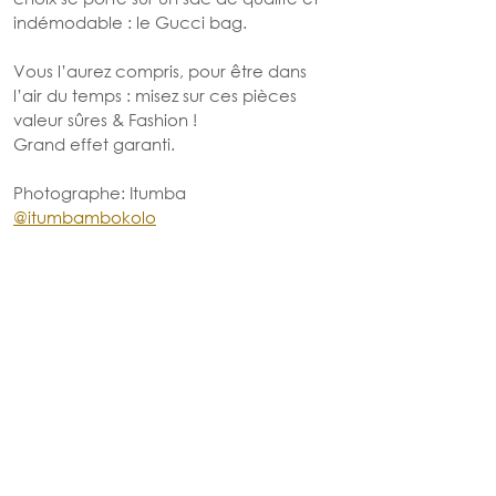
indémodable : le Gucci bag.
Vous l’aurez compris, pour être dans 
l’air du temps : misez sur ces pièces 
valeur sûres & Fashion ! 
Grand effet garanti.
Photographe: Itumba 
@itumbambokolo