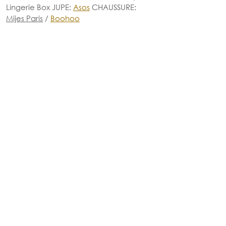
Lingerie Box JUPE: 
Asos
 CHAUSSURE:
Mijes Paris
 / 
Boohoo