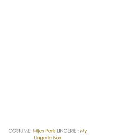
COSTUME: 
Mijes Paris
LINGERIE : 
My 
Lingerie Box