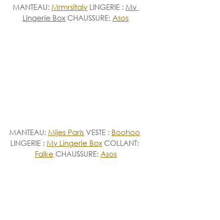
MANTEAU: 
Mrmrsitaly
 LINGERIE : 
My 
Lingerie Box
 CHAUSSURE: 
Asos
MANTEAU: 
Mijes Paris
VESTE
: 
Boohoo
LINGERIE : 
My Lingerie Box
 COLLANT: 
Falke
CHAUSSURE: 
Asos