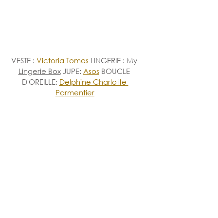
VESTE
: 
Victoria Tomas
 LINGERIE : 
My 
Lingerie Box
 JUPE: 
Asos
 BOUCLE 
D'OREILLE: 
Delphine Charlotte 
Parmentier