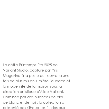
Le défilé Printemps-Été 2025 de 
Vaillant Studio, capturé par Yris 
Magazine à la poste du Louvre, a une 
fois de plus mis en lumière l'audace et 
la modernité de la maison sous la 
direction artistique d'Alice Vaillant. 
Dominée par des nuances de bleu, 
de blanc et de noir, la collection a 
présenté des silhouettes fluides aux 