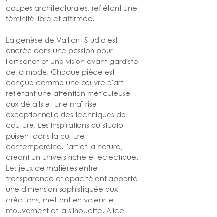
coupes architecturales, reflétant une 
féminité libre et affirmée.
La genèse de Vaillant Studio est 
ancrée dans une passion pour 
l'artisanat et une vision avant-gardiste 
de la mode. Chaque pièce est 
conçue comme une œuvre d'art, 
reflétant une attention méticuleuse 
aux détails et une maîtrise 
exceptionnelle des techniques de 
couture. Les inspirations du studio 
puisent dans la culture 
contemporaine, l'art et la nature, 
créant un univers riche et éclectique.
Les jeux de matières entre 
transparence et opacité ont apporté 
une dimension sophistiquée aux 
créations, mettant en valeur le 
mouvement et la silhouette. Alice 