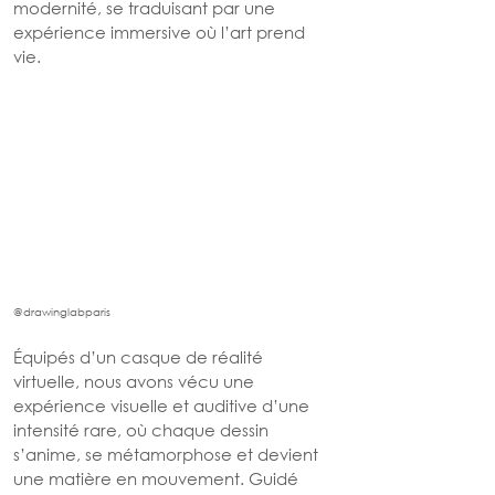
modernité, se traduisant par une 
expérience immersive où l’art prend 
vie.
@drawinglabparis
Équipés d’un casque de réalité 
virtuelle, nous avons vécu une 
expérience visuelle et auditive d’une 
intensité rare, où chaque dessin 
s’anime, se métamorphose et devient 
une matière en mouvement. Guidé 