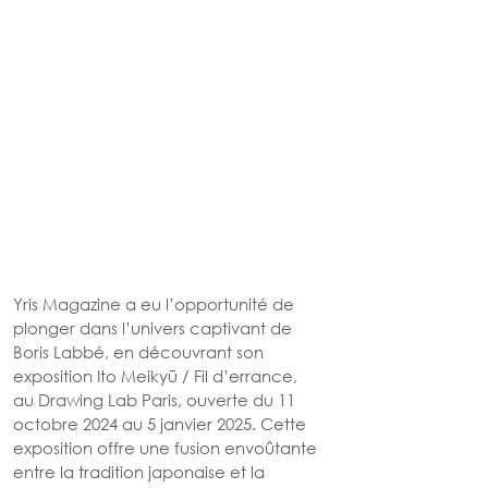
Yris Magazine a eu l’opportunité de 
plonger dans l’univers captivant de 
Boris Labbé, en découvrant son 
exposition Ito Meikyū / Fil d’errance, 
au Drawing Lab Paris, ouverte du 11 
octobre 2024 au 5 janvier 2025. Cette 
exposition offre une fusion envoûtante 
entre la tradition japonaise et la 