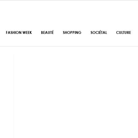
FASHION WEEK
BEAUTÉ
SHOPPING
SOCIÉTAL
CULTURE