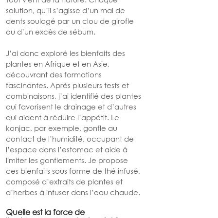
solution, qu’il s’agisse d’un mal de 
dents soulagé par un clou de girofle 
ou d’un excès de sébum.
J’ai donc exploré les bienfaits des 
plantes en Afrique et en Asie, 
découvrant des formations 
fascinantes. Après plusieurs tests et 
combinaisons, j’ai identifié des plantes 
qui favorisent le drainage et d’autres 
qui aident à réduire l’appétit. Le 
konjac, par exemple, gonfle au 
contact de l’humidité, occupant de 
l’espace dans l’estomac et aide à 
limiter les gonflements. Je propose 
ces bienfaits sous forme de thé infusé, 
composé d’extraits de plantes et 
d’herbes à infuser dans l’eau chaude.
Quelle est la force de 