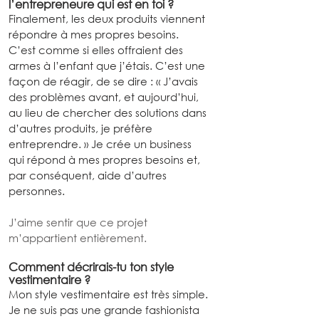
l’entrepreneure qui est en toi ?
Finalement, les deux produits viennent 
répondre à mes propres besoins. 
C’est comme si elles offraient des 
armes à l’enfant que j’étais. C’est une 
façon de réagir, de se dire : « J’avais 
des problèmes avant, et aujourd’hui, 
au lieu de chercher des solutions dans 
d’autres produits, je préfère 
entreprendre. » Je crée un business 
qui répond à mes propres besoins et, 
par conséquent, aide d’autres 
personnes.
J’aime sentir que ce projet 
m’appartient entièrement.
Comment décrirais-tu ton style 
vestimentaire ?
Mon style vestimentaire est très simple. 
Je ne suis pas une grande fashionista 