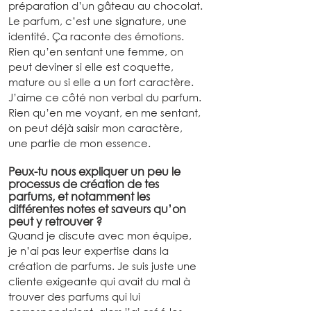
préparation d’un gâteau au chocolat. 
Le parfum, c’est une signature, une 
identité. Ça raconte des émotions. 
Rien qu’en sentant une femme, on 
peut deviner si elle est coquette, 
mature ou si elle a un fort caractère. 
J’aime ce côté non verbal du parfum. 
Rien qu’en me voyant, en me sentant, 
on peut déjà saisir mon caractère, 
une partie de mon essence.
Peux-tu nous expliquer un peu le 
processus de création de tes 
parfums, et notamment les 
différentes notes et saveurs qu’on 
peut y retrouver ?
Quand je discute avec mon équipe, 
je n’ai pas leur expertise dans la 
création de parfums. Je suis juste une 
cliente exigeante qui avait du mal à 
trouver des parfums qui lui 