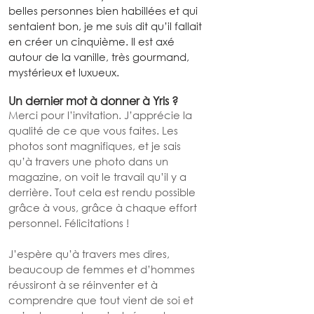
belles personnes bien habillées et qui 
sentaient bon, je me suis dit qu’il fallait 
en créer un cinquième. Il est axé 
autour de la vanille, très gourmand, 
mystérieux et luxueux.
Un dernier mot à donner à Yris ?
Merci pour l’invitation. J’apprécie la 
qualité de ce que vous faites. Les 
photos sont magnifiques, et je sais 
qu’à travers une photo dans un 
magazine, on voit le travail qu’il y a 
derrière. Tout cela est rendu possible 
grâce à vous, grâce à chaque effort 
personnel. Félicitations !
J’espère qu’à travers mes dires, 
beaucoup de femmes et d’hommes 
réussiront à se réinventer et à 
comprendre que tout vient de soi et 