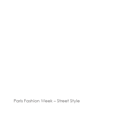
Paris Fashion Week – Street Style