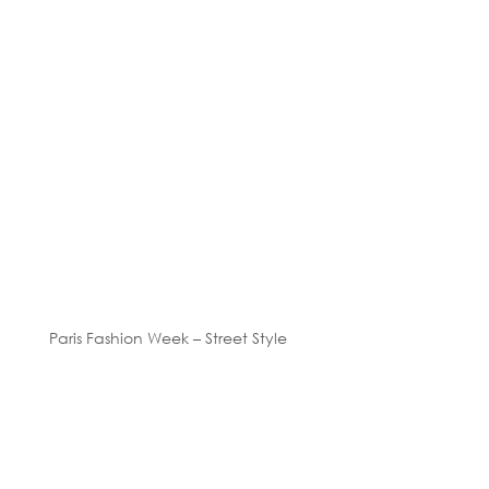
Paris Fashion Week – Street Style