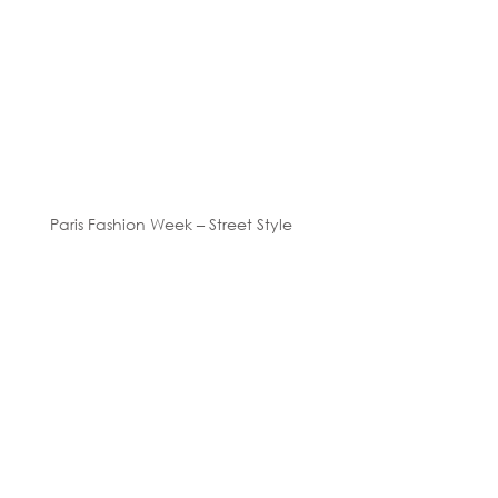
Paris Fashion Week – Street Style