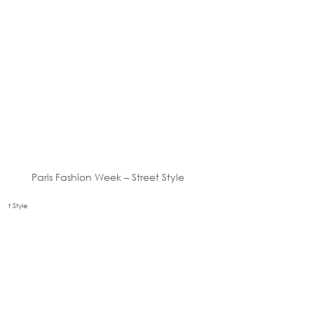
Paris Fashion Week – Street Style
t Style