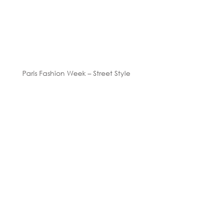
Paris Fashion Week – Street Style