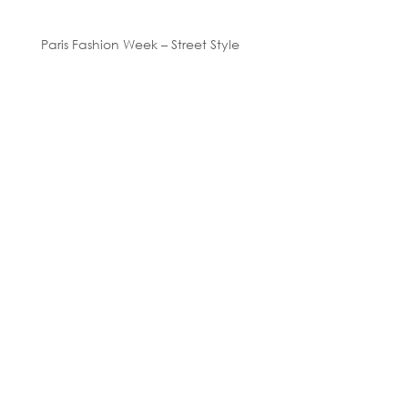
Paris Fashion Week – Street Style