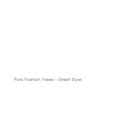
Paris Fashion Week – Street Style