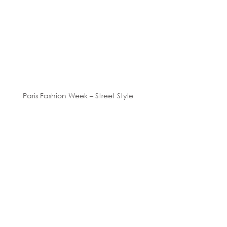
Paris Fashion Week – Street Style