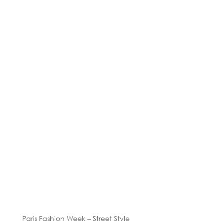
Paris Fashion Week – Street Style