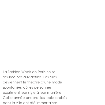
La Fashion Week de Paris ne se 
résume pas aux défilés. Les rues 
deviennent le théâtre d’une mode 
spontanée, où les personnes 
expriment leur style à leur manière. 
Cette année encore, les looks croisés 
dans la ville ont été immortalisés, 