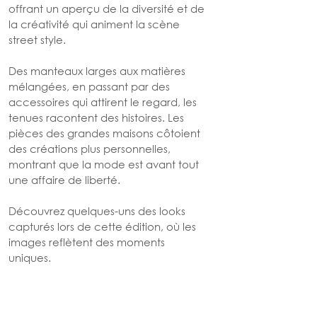
offrant un aperçu de la diversité et de 
la créativité qui animent la scène 
street style.
Des manteaux larges aux matières 
mélangées, en passant par des 
accessoires qui attirent le regard, les 
tenues racontent des histoires. Les 
pièces des grandes maisons côtoient 
des créations plus personnelles, 
montrant que la mode est avant tout 
une affaire de liberté.
Découvrez quelques-uns des looks 
capturés lors de cette édition, où les 
images reflètent des moments 
uniques.