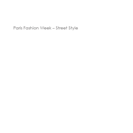
Paris Fashion Week – Street Style