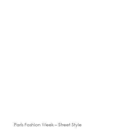
Paris Fashion Week – Street Style