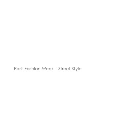
Paris Fashion Week – Street Style