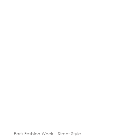
Paris Fashion Week – Street Style