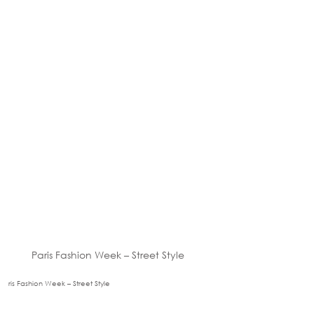
Paris Fashion Week – Street Style
ris Fashion Week – Street Style