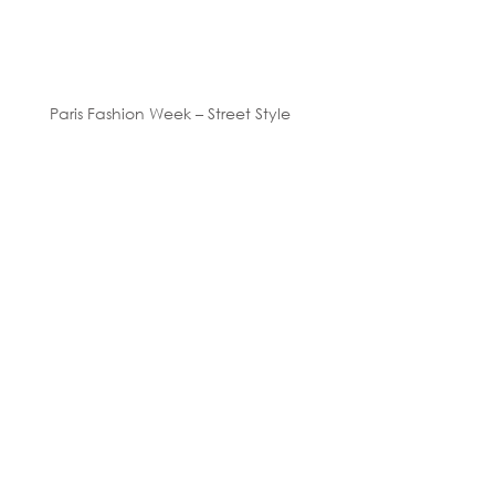
Paris Fashion Week – Street Style