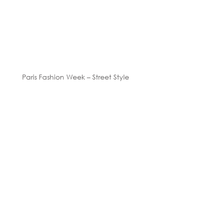
Paris Fashion Week – Street Style