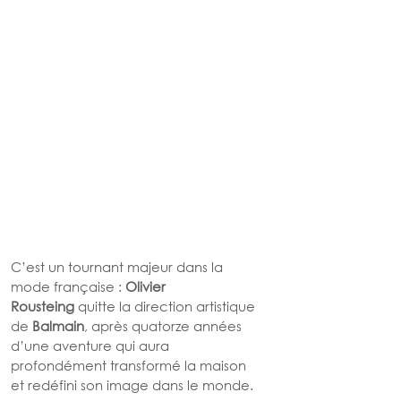
C’est un tournant majeur dans la 
mode française : 
Olivier 
Rousteing
 quitte la direction artistique 
de 
Balmain
, après quatorze années 
d’une aventure qui aura 
profondément transformé la maison 
et redéfini son image dans le monde.