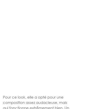
Pour ce look, elle a opté pour une 
composition assez audacieuse, mais 
qui fonctionne extrêmement bien. Un 