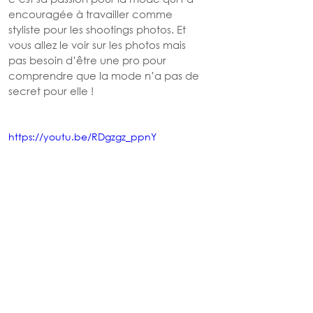
encouragée à travailler comme 
styliste pour les shootings photos. Et 
vous allez le voir sur les photos mais 
pas besoin d’être une pro pour 
comprendre que la mode n’a pas de 
secret pour elle ! 
https://youtu.be/RDgzgz_ppnY