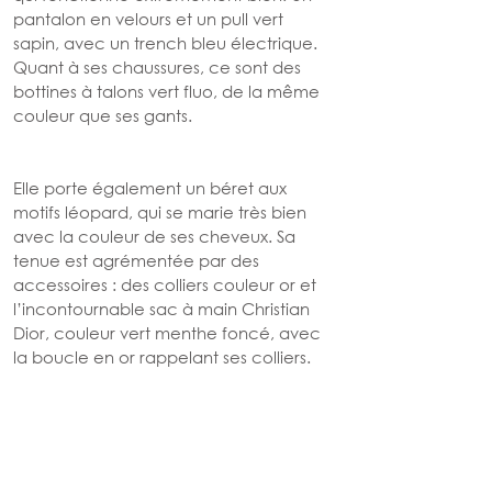
pantalon en velours et un pull vert 
sapin, avec un trench bleu électrique. 
Quant à ses chaussures, ce sont des 
bottines à talons vert fluo, de la même 
couleur que ses gants. 
Elle porte également un béret aux 
motifs léopard, qui se marie très bien 
avec la couleur de ses cheveux. Sa 
tenue est agrémentée par des 
accessoires : des colliers couleur or et 
l’incontournable sac à main Christian 
Dior, couleur vert menthe foncé, avec 
la boucle en or rappelant ses colliers.