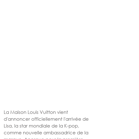
La Maison Louis Vuitton vient 
d'annoncer officiellement l'arrivée de 
Lisa, la star mondiale de la K-pop, 
comme nouvelle ambassadrice de la 