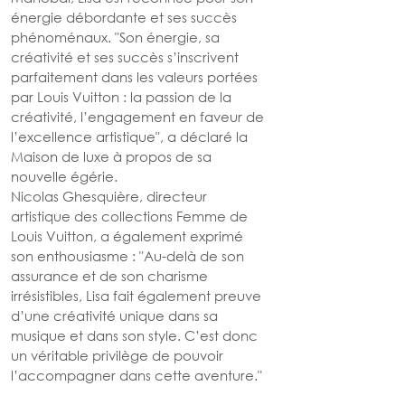
énergie débordante et ses succès 
phénoménaux. "Son énergie, sa 
créativité et ses succès s’inscrivent 
parfaitement dans les valeurs portées 
par Louis Vuitton : la passion de la 
créativité, l’engagement en faveur de 
l’excellence artistique", a déclaré la 
Maison de luxe à propos de sa 
nouvelle égérie.
Nicolas Ghesquière, directeur 
artistique des collections Femme de 
Louis Vuitton, a également exprimé 
son enthousiasme : "Au-delà de son 
assurance et de son charisme 
irrésistibles, Lisa fait également preuve 
d’une créativité unique dans sa 
musique et dans son style. C’est donc 
un véritable privilège de pouvoir 
l’accompagner dans cette aventure."