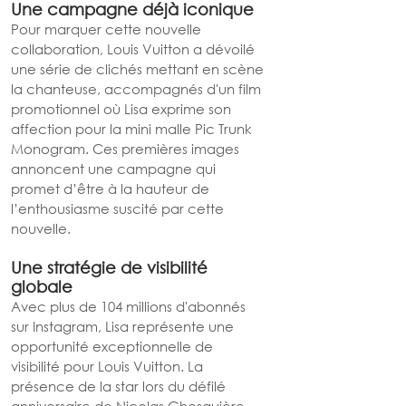
Une campagne déjà iconique
Pour marquer cette nouvelle 
collaboration, Louis Vuitton a dévoilé 
une série de clichés mettant en scène 
la chanteuse, accompagnés d'un film 
promotionnel où Lisa exprime son 
affection pour la mini malle Pic Trunk 
Monogram. Ces premières images 
annoncent une campagne qui 
promet d’être à la hauteur de 
l’enthousiasme suscité par cette 
nouvelle.
Une stratégie de visibilité 
globale
Avec plus de 104 millions d'abonnés 
sur Instagram, Lisa représente une 
opportunité exceptionnelle de 
visibilité pour Louis Vuitton. La 
présence de la star lors du défilé 