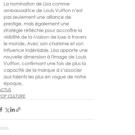
La nomination de Lisa comme 
ambassadrice de Louis Vuitton n’est 
pas seulement une alliance de 
prestige, mais également une 
stratégie réfléchie pour accroître la 
visibilité de la Maison de luxe à travers 
le monde. Avec son charisme et son 
influence indéniable, Lisa apporte une 
nouvelle dimension à l'image de Louis 
Vuitton, confirmant une fois de plus la 
capacité de la marque à s’associer 
aux talents les plus en vogue de notre 
époque.
ACTUS
POP CULTURE