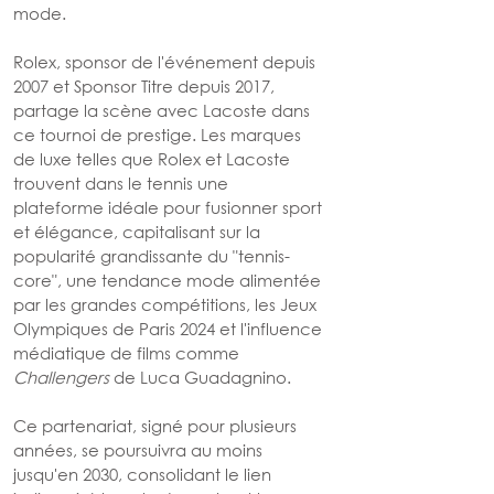
mode.
Rolex, sponsor de l'événement depuis 
2007 et Sponsor Titre depuis 2017, 
partage la scène avec Lacoste dans 
ce tournoi de prestige. Les marques 
de luxe telles que Rolex et Lacoste 
trouvent dans le tennis une 
plateforme idéale pour fusionner sport 
et élégance, capitalisant sur la 
popularité grandissante du "tennis-
core", une tendance mode alimentée 
par les grandes compétitions, les Jeux 
Olympiques de Paris 2024 et l'influence 
médiatique de films comme 
Challengers
 de Luca Guadagnino.
Ce partenariat, signé pour plusieurs 
années, se poursuivra au moins 
jusqu'en 2030, consolidant le lien 