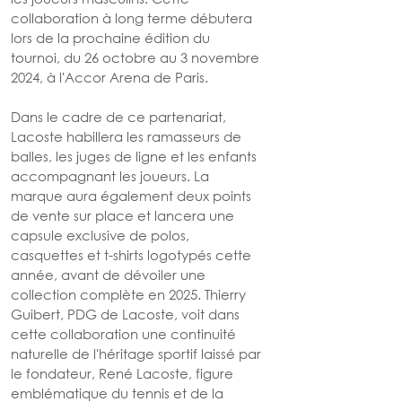
collaboration à long terme débutera 
lors de la prochaine édition du 
tournoi, du 26 octobre au 3 novembre 
2024, à l'Accor Arena de Paris.
Dans le cadre de ce partenariat, 
Lacoste habillera les ramasseurs de 
balles, les juges de ligne et les enfants 
accompagnant les joueurs. La 
marque aura également deux points 
de vente sur place et lancera une 
capsule exclusive de polos, 
casquettes et t-shirts logotypés cette 
année, avant de dévoiler une 
collection complète en 2025. Thierry 
Guibert, PDG de Lacoste, voit dans 
cette collaboration une continuité 
naturelle de l'héritage sportif laissé par 
le fondateur, René Lacoste, figure 
emblématique du tennis et de la 