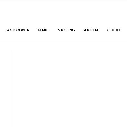
FASHION WEEK
BEAUTÉ
SHOPPING
SOCIÉTAL
CULTURE