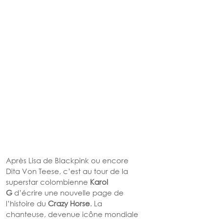
Après Lisa de Blackpink ou encore 
Dita Von Teese, c’est au tour de la 
superstar colombienne 
Karol 
G
 d’écrire une nouvelle page de 
l’histoire du 
Crazy Horse
. La 
chanteuse, devenue icône mondiale 