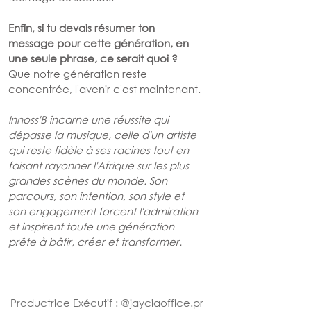
Enfin, si tu devais résumer ton 
message pour cette génération, en 
une seule phrase, ce serait quoi ?
Que notre génération reste 
concentrée, l'avenir c'est maintenant.
Innoss'B incarne une réussite qui 
dépasse la musique, celle d'un artiste 
qui reste fidèle à ses racines tout en 
faisant rayonner l'Afrique sur les plus 
grandes scènes du monde. Son 
parcours, son intention, son style et 
son engagement forcent l'admiration 
et inspirent toute une génération 
prête à bâtir, créer et transformer.
Productrice Exécutif
 : @
jayciaoffice.pr