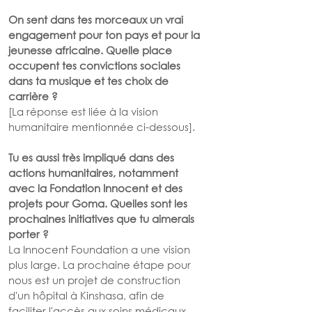
On sent dans tes morceaux un vrai 
engagement pour ton pays et pour la 
jeunesse africaine. Quelle place 
occupent tes convictions sociales 
dans ta musique et tes choix de 
carrière ?
[La réponse est liée à la vision 
humanitaire mentionnée ci-dessous].
Tu es aussi très impliqué dans des 
actions humanitaires, notamment 
avec la Fondation Innocent et des 
projets pour Goma. Quelles sont les 
prochaines initiatives que tu aimerais 
porter ?
La Innocent Foundation a une vision 
plus large. La prochaine étape pour 
nous est un projet de construction 
d'un hôpital à Kinshasa, afin de 
faciliter l'accès aux soins médicaux 