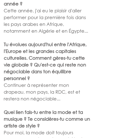
année ?
Cette année, j'ai eu le plaisir d'aller 
performer pour la première fois dans 
les pays arabes en Afrique, 
notamment en Algérie et en Égypte...
Tu évolues aujourd'hui entre l'Afrique, 
l'Europe et les grandes capitales 
culturelles. Comment gères-tu cette 
vie globale ? Qu'est-ce qui reste non 
négociable dans ton équilibre 
personnel ?
Continuer à représenter mon 
drapeau, mon pays, la RDC, est et 
restera non négociable...
Quel lien fais-tu entre la mode et ta 
musique ? Te considères-tu comme un 
artiste de style ?
Pour moi, la mode doit toujours 