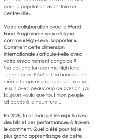
pour la population vivant loin du 
centre-ville...
Votre collaboration avec le World 
Food Programme vous désigne 
comme « High-Level Supporter ». 
Comment cette dimension 
internationale s'articule-t-elle avec 
votre enracinement congolais ?
Ma désignation comme high level 
supporter au PAM est un honneur en 
même temps une responsabilité que 
je suis avec beaucoup de passion, j'ai 
toujours voulu que tout mon peuple 
ait accès à la nourriture...
En 2025, tu as marqué les esprits avec 
des hits et des performances à travers 
le continent. Quel a été pour toi le 
plus grand apprentissage de cette 