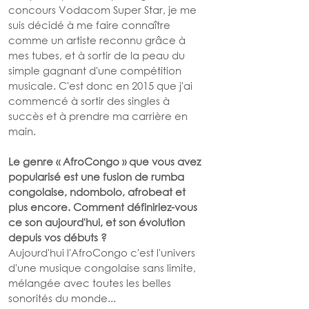
concours Vodacom Super Star, je me 
suis décidé à me faire connaître 
comme un artiste reconnu grâce à 
mes tubes, et à sortir de la peau du 
simple gagnant d'une compétition 
musicale. C'est donc en 2015 que j'ai 
commencé à sortir des singles à 
succès et à prendre ma carrière en 
main.
Le genre « AfroCongo » que vous avez 
popularisé est une fusion de rumba 
congolaise, ndombolo, afrobeat et 
plus encore. Comment définiriez-vous 
ce son aujourd'hui, et son évolution 
depuis vos débuts ?
Aujourd'hui l'AfroCongo c'est l'univers 
d'une musique congolaise sans limite, 
mélangée avec toutes les belles 
sonorités du monde...