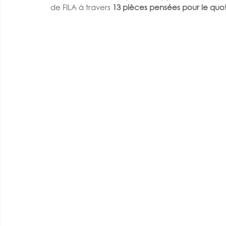
de FILA à travers 
13 pièces pensées pour le quot