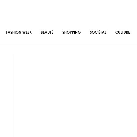
FASHION WEEK
BEAUTÉ
SHOPPING
SOCIÉTAL
CULTURE