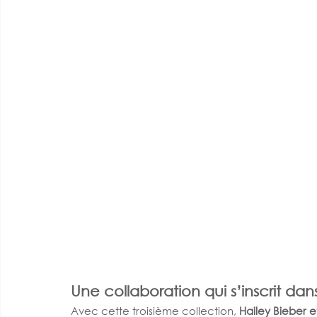
Une collaboration qui s’inscrit dan
Avec cette troisième collection, 
Hailey Bieber 