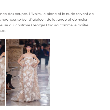
ance des coupes. L’ivoire, le blanc et le nude servent de 
 nuances sorbet d’abricot, de lavande et de melon, 
dieuse qui confirme Georges Chakra comme le maître 
eux.