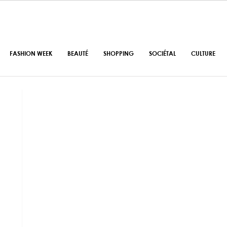
FASHION WEEK
BEAUTÉ
SHOPPING
SOCIÉTAL
CULTURE