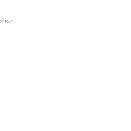
ir tout