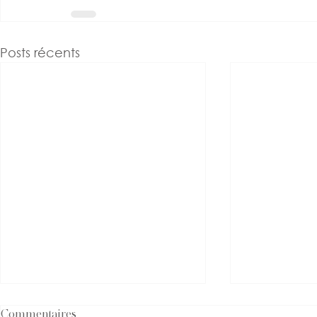
Posts récents
Commentaires