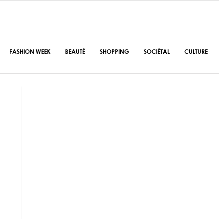
FASHION WEEK
BEAUTÉ
SHOPPING
SOCIÉTAL
CULTURE