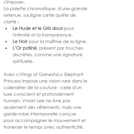
s'imposer.
La palette chromatique, d'une grande 
retenue, souligne cette quête de 
clarté :
Le Nude et le Gris doux
 pour 
l'intimité et la transparence.
Le Noir
 pour la maîtrise de la ligne.
L’Or patiné
, présent par touches 
discrètes, comme une signature 
spirituelle.
Avec « Wings of Ganesha », Elephant 
Princess impose une vision rare dans le 
calendrier de la couture : celle d'un 
luxe conscient et profondément 
humain. Vivian Lee ne livre pas 
seulement des vêtements, mais une 
garde-robe intemporelle conçue 
pour accompagner le mouvement et 
traverser le temps avec authenticité.