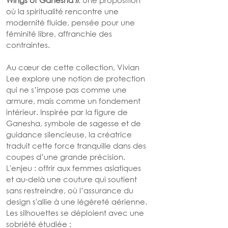
où la spiritualité rencontre une 
modernité fluide, pensée pour une 
féminité libre, affranchie des 
contraintes.
Au cœur de cette collection, Vivian 
Lee explore une notion de protection 
qui ne s’impose pas comme une 
armure, mais comme un fondement 
intérieur. Inspirée par la figure de 
Ganesha, symbole de sagesse et de 
guidance silencieuse, la créatrice 
traduit cette force tranquille dans des 
coupes d’une grande précision. 
L'enjeu : offrir aux femmes asiatiques 
et au-delà une couture qui soutient 
sans restreindre, où l’assurance du 
design s'allie à une légèreté aérienne.
Les silhouettes se déploient avec une 
sobriété étudiée :