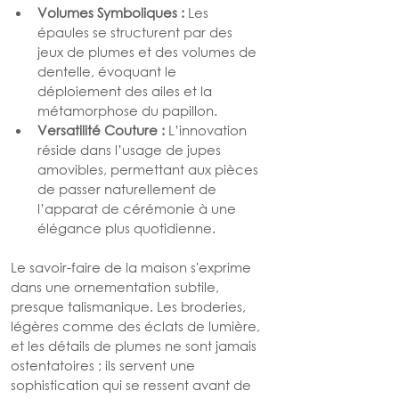
Volumes Symboliques :
 Les 
épaules se structurent par des 
jeux de plumes et des volumes de 
dentelle, évoquant le 
déploiement des ailes et la 
métamorphose du papillon.
Versatilité Couture :
 L’innovation 
réside dans l’usage de jupes 
amovibles, permettant aux pièces 
de passer naturellement de 
l’apparat de cérémonie à une 
élégance plus quotidienne.
Le savoir-faire de la maison s'exprime 
dans une ornementation subtile, 
presque talismanique. Les broderies, 
légères comme des éclats de lumière, 
et les détails de plumes ne sont jamais 
ostentatoires ; ils servent une 
sophistication qui se ressent avant de 