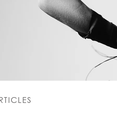
RTICLES