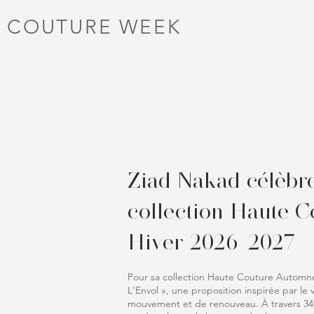
 COUTURE WEEK
Ziad Nakad célèbre 
collection Haute 
Hiver 2026-2027
Pour sa collection Haute Couture Automne
L'Envol », une proposition inspirée par le 
mouvement et de renouveau. À travers 34 s