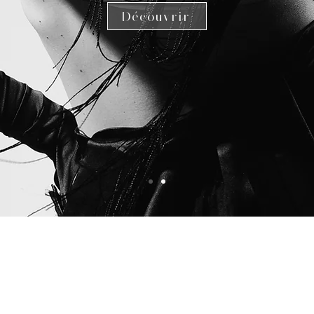
Découvrir