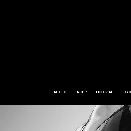
ACCUEIL
ACTUS
EDITORIAL
PORTR