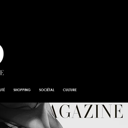
UTÉ
SHOPPING
SOCIÉTAL
CULTURE