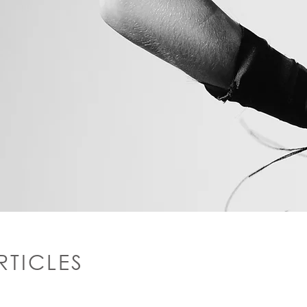
RTICLES