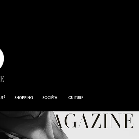
UTÉ
SHOPPING
SOCIÉTAL
CULTURE