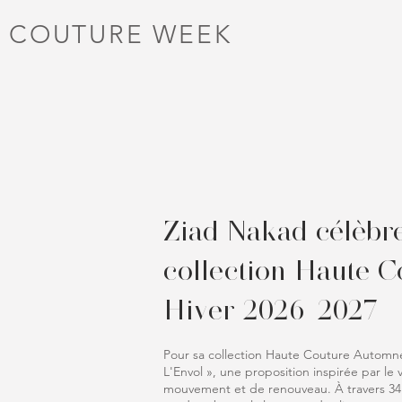
 COUTURE WEEK
Ziad Nakad célèbre 
collection Haute 
Hiver 2026-2027
Pour sa collection Haute Couture Automne
L'Envol », une proposition inspirée par le 
mouvement et de renouveau. À travers 34 s