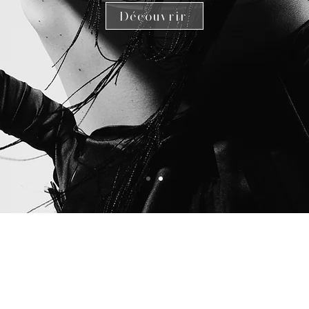
Découvrir