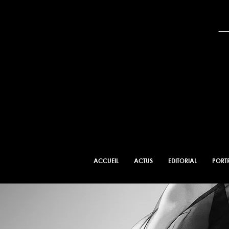
ACCUEIL
ACTUS
EDITORIAL
PORTR