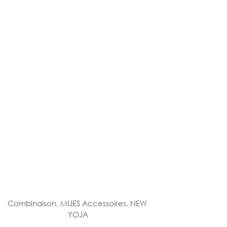
Combinaison, MIJES Accessoires, NEW 
YOJA