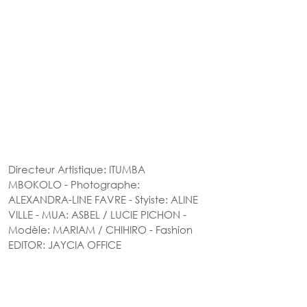
Directeur Artistique: ITUMBA 
MBOKOLO - Photographe: 
ALEXANDRA-LINE FAVRE - Styiste: ALINE 
VILLE - MUA: ASBEL / LUCIE PICHON - 
Modèle: MARIAM / CHIHIRO - Fashion 
EDITOR: JAYCIA OFFICE