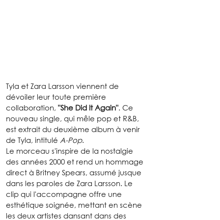
Tyla et Zara Larsson viennent de 
dévoiler leur toute première 
collaboration, 
"She Did It Again"
. Ce 
nouveau single, qui mêle pop et R&B, 
est extrait du deuxième album à venir 
de Tyla, intitulé 
A-Pop
.
Le morceau s'inspire de la nostalgie 
des années 2000 et rend un hommage 
direct à Britney Spears, assumé jusque 
dans les paroles de Zara Larsson. Le 
clip qui l'accompagne offre une 
esthétique soignée, mettant en scène 
les deux artistes dansant dans des 