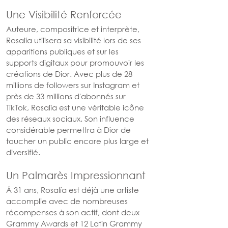
Une Visibilité Renforcée
Auteure, compositrice et interprète, 
Rosalía utilisera sa visibilité lors de ses 
apparitions publiques et sur les 
supports digitaux pour promouvoir les 
créations de Dior. Avec plus de 28 
millions de followers sur Instagram et 
près de 33 millions d'abonnés sur 
TikTok, Rosalía est une véritable icône 
des réseaux sociaux. Son influence 
considérable permettra à Dior de 
toucher un public encore plus large et 
diversifié.
Un Palmarès Impressionnant
À 31 ans, Rosalía est déjà une artiste 
accomplie avec de nombreuses 
récompenses à son actif, dont deux 
Grammy Awards et 12 Latin Grammy 