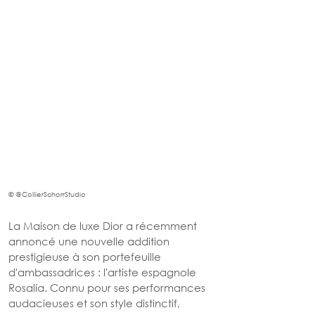
© 
@CollierSchorrStudio
La Maison de luxe Dior a récemment 
annoncé une nouvelle addition 
prestigieuse à son portefeuille 
d'ambassadrices : l'artiste espagnole 
Rosalía. Connu pour ses performances 
audacieuses et son style distinctif, 