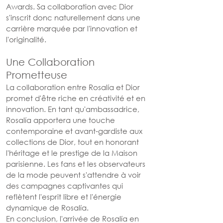
Awards. Sa collaboration avec Dior 
s'inscrit donc naturellement dans une 
carrière marquée par l'innovation et 
l'originalité.
Une Collaboration 
Prometteuse
La collaboration entre Rosalía et Dior 
promet d'être riche en créativité et en 
innovation. En tant qu'ambassadrice, 
Rosalía apportera une touche 
contemporaine et avant-gardiste aux 
collections de Dior, tout en honorant 
l'héritage et le prestige de la Maison 
parisienne. Les fans et les observateurs 
de la mode peuvent s'attendre à voir 
des campagnes captivantes qui 
reflètent l'esprit libre et l'énergie 
dynamique de Rosalía.
En conclusion, l'arrivée de Rosalía en 