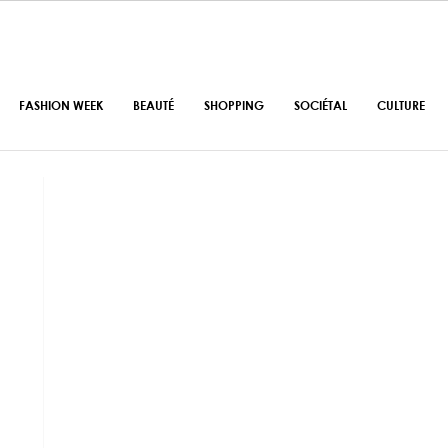
FASHION WEEK
BEAUTÉ
SHOPPING
SOCIÉTAL
CULTURE