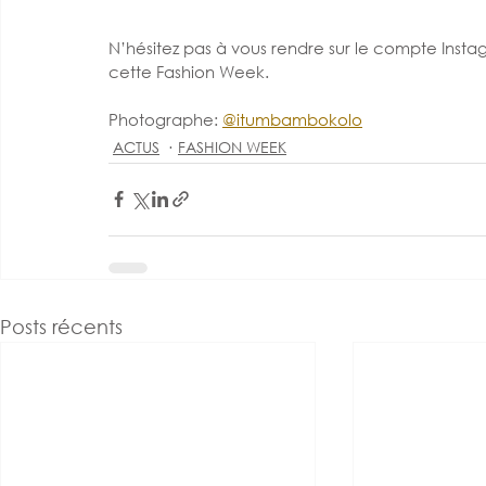
N’hésitez pas à vous rendre sur le compte Insta
cette Fashion Week.  
Photographe: 
@itumbambokolo
ACTUS
FASHION WEEK
Posts récents