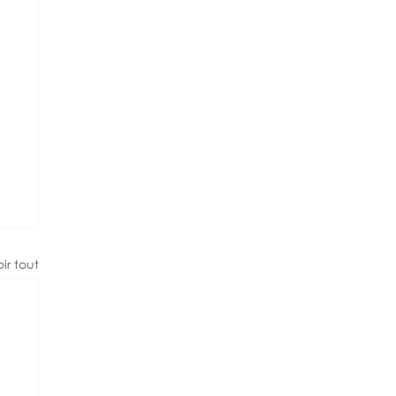
ir tout