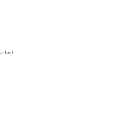
ir tout