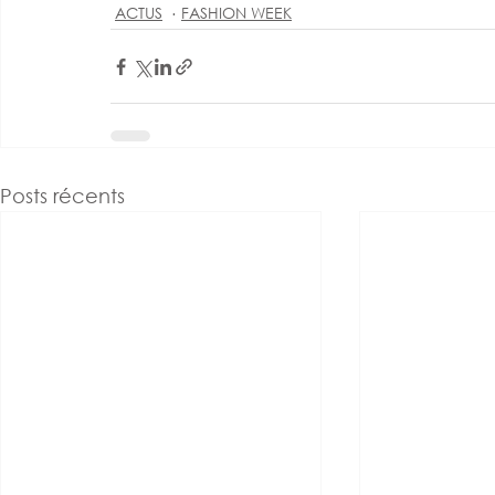
ACTUS
FASHION WEEK
Posts récents