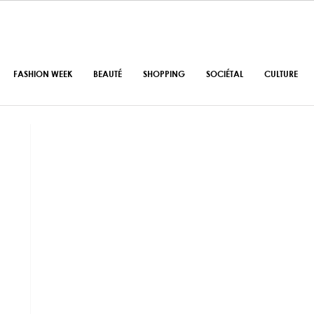
FASHION WEEK
BEAUTÉ
SHOPPING
SOCIÉTAL
CULTURE