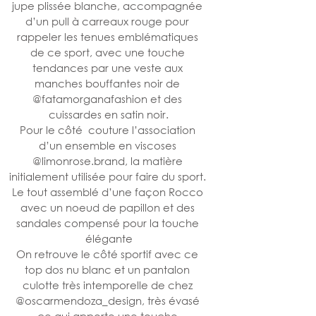
jupe plissée blanche, accompagnée 
d’un pull à carreaux rouge pour 
rappeler les tenues emblématiques 
de ce sport, avec une touche 
tendances par une veste aux 
manches bouffantes noir de 
@fatamorganafashion et des 
cuissardes en satin noir.
Pour le côté  couture l’association 
d’un ensemble en viscoses 
@limonrose.brand, la matière 
initialement utilisée pour faire du sport. 
Le tout assemblé d’une façon Rocco 
avec un noeud de papillon et des 
sandales compensé pour la touche 
élégante
On retrouve le côté sportif avec ce 
top dos nu blanc et un pantalon 
culotte très intemporelle de chez 
@oscarmendoza_design, très évasé 