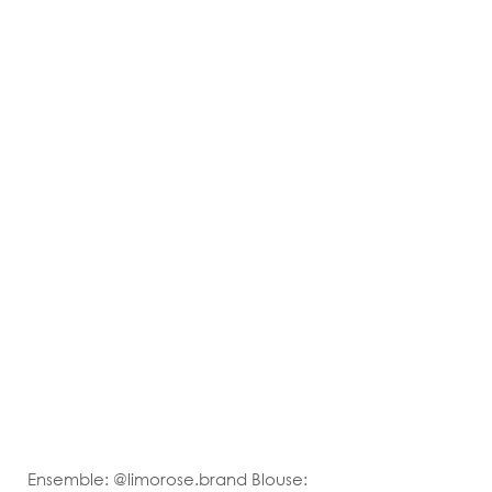
Ensemble: @limorose.brand Blouse: 