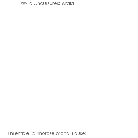
@vila Chaussures: @raid
Ensemble: @limorose.brand Blouse: 