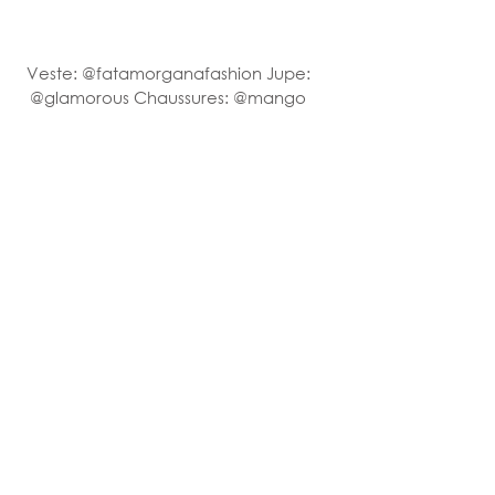
Veste: @fatamorganafashion Jupe: 
@glamorous Chaussures: @mango 