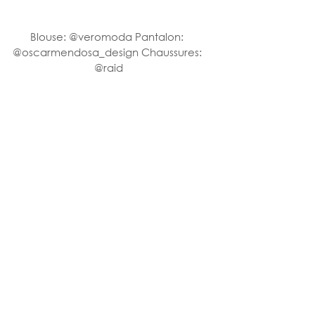
Blouse: @veromoda Pantalon: 
@oscarmendosa_design Chaussures: 
@raid