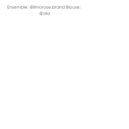
Ensemble: @limorose.brand Blouse: 
@vila