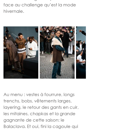
face au challenge qu’est la mode 
hivernale.
Au menu : vestes à fourrure, longs 
trenchs, bobs, vêtements larges, 
layering, le retour des gants en cuir, 
les mitaines, chapkas et la grande 
gagnante de cette saison: le 
Balaclava. Et oui, fini la cagoule qui 