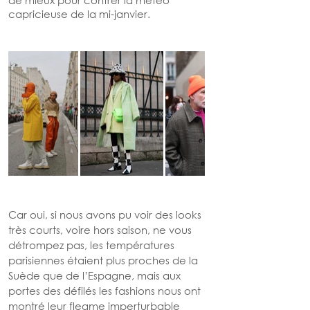
capricieuse de la mi-janvier. 
Car oui, si nous avons pu voir des looks 
très courts, voire hors saison, ne vous 
détrompez pas, les températures 
parisiennes étaient plus proches de la 
Suède que de l’Espagne, mais aux 
portes des défilés les fashions nous ont 
montré leur flegme imperturbable 