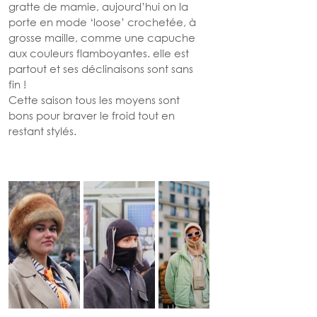
gratte de mamie, aujourd’hui on la 
porte en mode ‘loose’ crochetée, à 
grosse maille, comme une capuche 
aux couleurs flamboyantes. elle est 
partout et ses déclinaisons sont sans 
fin ! 
Cette saison tous les moyens sont 
bons pour braver le froid tout en 
restant stylés.