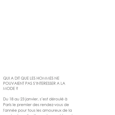
QUI A DIT QUE LES HOMMES NE 
POUVAIENT PAS S’INTERESSER A LA 
MODE ? 
Du 18 au 23 janvier, s’est déroulé à 
Paris le premier des rendez-vous de 
l'année pour tous les amoureux de la 