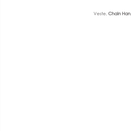
Veste, 
Chain Han