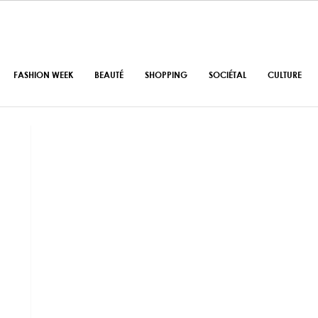
FASHION WEEK
BEAUTÉ
SHOPPING
SOCIÉTAL
CULTURE