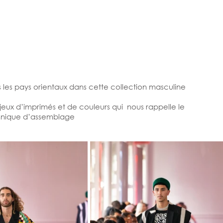
s les pays orientaux dans cette collection masculine 
jeux d’imprimés et de couleurs qui  nous rappelle le 
chnique d’assemblage