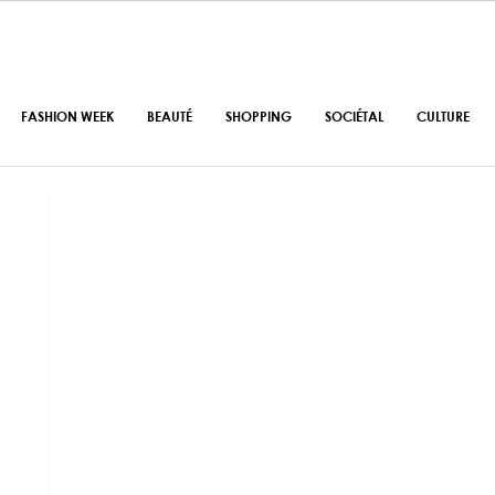
FASHION WEEK
BEAUTÉ
SHOPPING
SOCIÉTAL
CULTURE