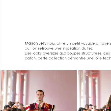
Maison Jelly
 nous offre un petit voyage à traver
où l’on retrouve une inspiration du fez.
Des looks oversizes aux coupes structurées, ces 
patch, cette collection démontre une jolie te