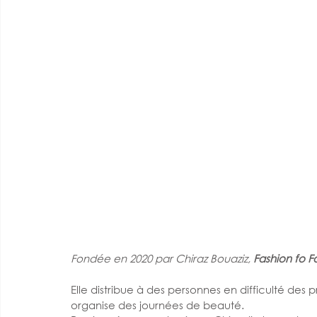
Fondée en 2020 par Chiraz Bouaziz,
 Fashion fo 
Elle distribue à des personnes en difficulté des
organise des journées de beauté.