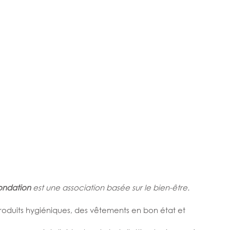
Fondation
 est une association basée sur le bien-être.
 produits hygiéniques, des vêtements en bon état et 