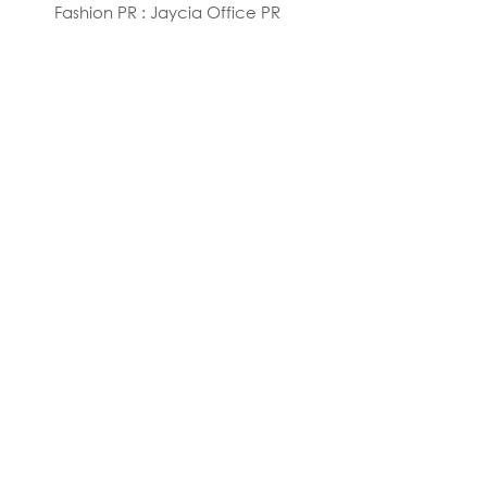
Fashion PR : Jaycia Office PR