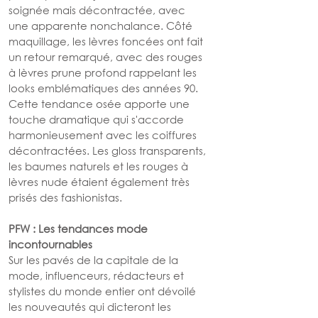
soignée mais décontractée, avec 
une apparente nonchalance. Côté 
maquillage, les lèvres foncées ont fait 
un retour remarqué, avec des rouges 
à lèvres prune profond rappelant les 
looks emblématiques des années 90. 
Cette tendance osée apporte une 
touche dramatique qui s'accorde 
harmonieusement avec les coiffures 
décontractées. Les gloss transparents, 
les baumes naturels et les rouges à 
lèvres nude étaient également très 
prisés des fashionistas.
PFW : Les tendances mode 
incontournables
Sur les pavés de la capitale de la 
mode, influenceurs, rédacteurs et 
stylistes du monde entier ont dévoilé 
les nouveautés qui dicteront les 