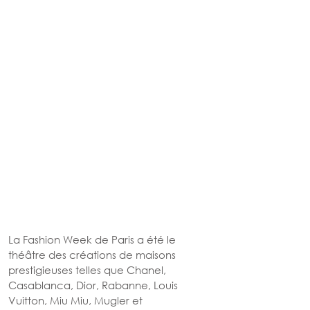
La Fashion Week de Paris a été le 
théâtre des créations de maisons 
prestigieuses telles que Chanel, 
Casablanca, Dior, Rabanne, Louis 
Vuitton, Miu Miu, Mugler et 