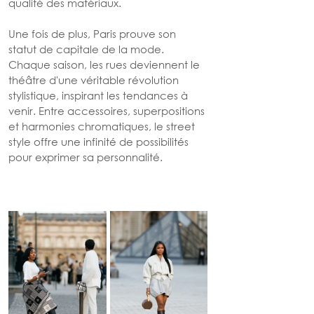
qualité des matériaux.
Une fois de plus, Paris prouve son 
statut de capitale de la mode. 
Chaque saison, les rues deviennent le 
théâtre d'une véritable révolution 
stylistique, inspirant les tendances à 
venir. Entre accessoires, superpositions 
et harmonies chromatiques, le street 
style offre une infinité de possibilités 
pour exprimer sa personnalité.