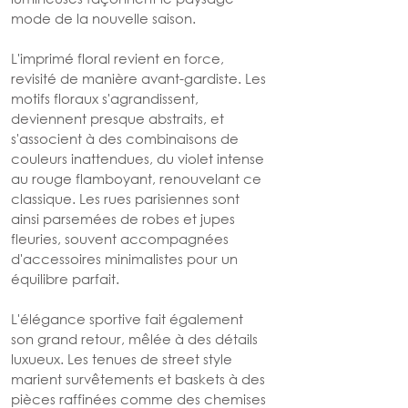
mode de la nouvelle saison.
L'imprimé floral revient en force, 
revisité de manière avant-gardiste. Les 
motifs floraux s'agrandissent, 
deviennent presque abstraits, et 
s'associent à des combinaisons de 
couleurs inattendues, du violet intense 
au rouge flamboyant, renouvelant ce 
classique. Les rues parisiennes sont 
ainsi parsemées de robes et jupes 
fleuries, souvent accompagnées 
d'accessoires minimalistes pour un 
équilibre parfait.
L'élégance sportive fait également 
son grand retour, mêlée à des détails 
luxueux. Les tenues de street style 
marient survêtements et baskets à des 
pièces raffinées comme des chemises 