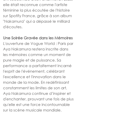
elle était reconnue comme l'artiste 
féminine la plus écoutée de l'histoire 
sur Spotify France, grâce à son album 
"Nakamura" qui a dépassé le milliard 
d'écoutes.
Une Soirée Gravée dans les Mémoires
L'ouverture de Vogue World : Paris par 
Aya Nakamura restera inscrite dans 
les mémoires comme un moment de 
pure magie et de puissance. Sa 
performance a parfaitement incarné 
l'esprit de l'événement, célébrant 
l'excellence et l'innovation dans le 
monde de la mode. En redéfinissant 
constamment les limites de son art, 
Aya Nakamura continue d’inspirer et 
d'enchanter, prouvant une fois de plus 
qu'elle est une force incontournable 
sur la scène musicale mondiale.