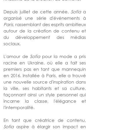
Depuis juillet de cette année, 
Sofia 
a 
organisé une série d'événements à 
Paris
, rassemblant des esprits ambitieux 
autour de la création de contenu et 
du développement des médias 
sociaux.
L'amour de 
Sofia 
pour la mode a pris 
racine en Ukraine, où elle a fait ses 
premiers pas en tant que mannequin 
en 2016. Installée à Paris, elle a trouvé 
une nouvelle source d'inspiration dans 
la ville, ses habitants et sa culture, 
façonnant ainsi un style personnel qui 
incarne la classe, l'élégance et 
l'intemporalité.
En tant que créatrice de contenu, 
Sofia 
aspire à élargir son impact en 