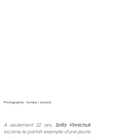
Photographe : Itumba Mbokolo 
À seulement 22 ans, 
Sofia Vinnichuk
incarne le parfait exemple d'une jeune 