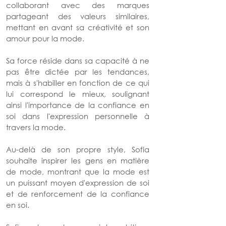
collaborant avec des marques 
partageant des valeurs similaires, 
mettant en avant sa créativité et son 
amour pour la mode.
Sa force réside dans sa capacité à ne 
pas être dictée par les tendances, 
mais à s'habiller en fonction de ce qui 
lui correspond le mieux, soulignant 
ainsi l'importance de la confiance en 
soi dans l'expression personnelle à 
travers la mode.
Au-delà de son propre style, Sofia 
souhaite inspirer les gens en matière 
de mode, montrant que la mode est 
un puissant moyen d'expression de soi 
et de renforcement de la confiance 
en soi.