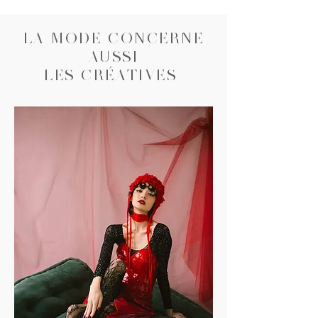
LA MODE CONCERNE
AUSSI
LES CRÉATIVES