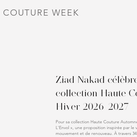
 COUTURE WEEK
Ziad Nakad célèbre 
collection Haute 
Hiver 2026-2027
Pour sa collection Haute Couture Automne
L'Envol », une proposition inspirée par le 
mouvement et de renouveau. À travers 34 s