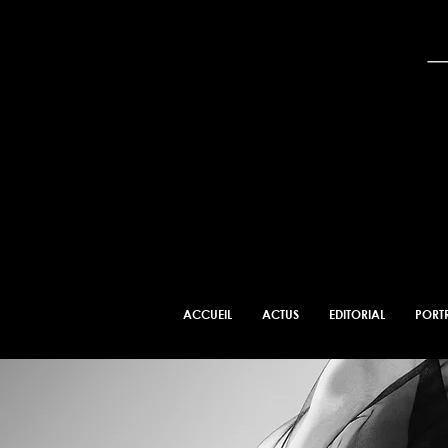
ACCUEIL
ACTUS
EDITORIAL
PORTR