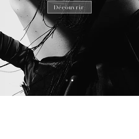
Découvrir