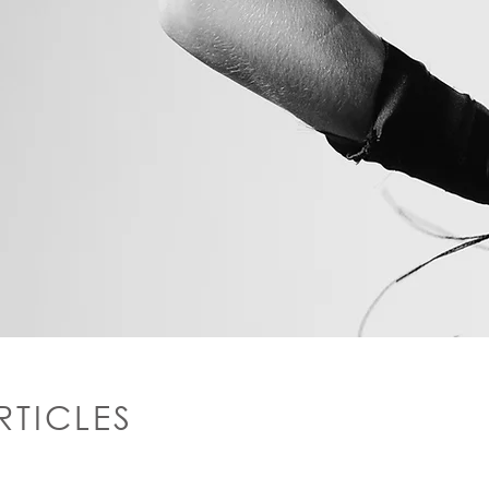
RTICLES