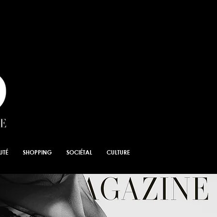
UTÉ
SHOPPING
SOCIÉTAL
CULTURE