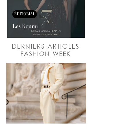
ÉDITORIAL
Les Koumi
DERNIERS ARTICLES
FASHION WEEK