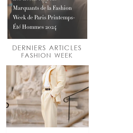
Marquants de la Fashion
Week de Paris Printemps-
Été Hommes 2024
DERNIERS ARTICLES
FASHION WEEK