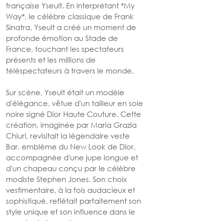
française Yseult. En interprétant *My 
Way*, le célèbre classique de Frank 
Sinatra, Yseult a créé un moment de 
profonde émotion au Stade de 
France, touchant les spectateurs 
présents et les millions de 
téléspectateurs à travers le monde.
Sur scène, Yseult était un modèle 
d'élégance, vêtue d'un tailleur en soie 
noire signé Dior Haute Couture. Cette 
création, imaginée par Maria Grazia 
Chiuri, revisitait la légendaire veste 
Bar, emblème du New Look de Dior, 
accompagnée d'une jupe longue et 
d'un chapeau conçu par le célèbre 
modiste Stephen Jones. Son choix 
vestimentaire, à la fois audacieux et 
sophistiqué, reflétait parfaitement son 
style unique et son influence dans le 