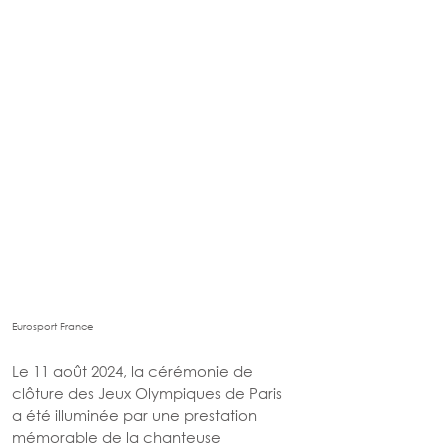
Eurosport France
Le 11 août 2024, la cérémonie de 
clôture des Jeux Olympiques de Paris 
a été illuminée par une prestation 
mémorable de la chanteuse 