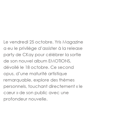
Le vendredi 25 octobre, Yris Magazine 
a eu le privilège d’assister à la release 
party de CKay pour célébrer la sortie 
de son nouvel album EMOTIONS, 
dévoilé le 18 octobre. Ce second 
opus, d’une maturité artistique 
remarquable, explore des thèmes 
personnels, touchant directement « le 
cœur » de son public avec une 
profondeur nouvelle.