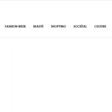
FASHION WEEK
BEAUTÉ
SHOPPING
SOCIÉTAL
CULTURE