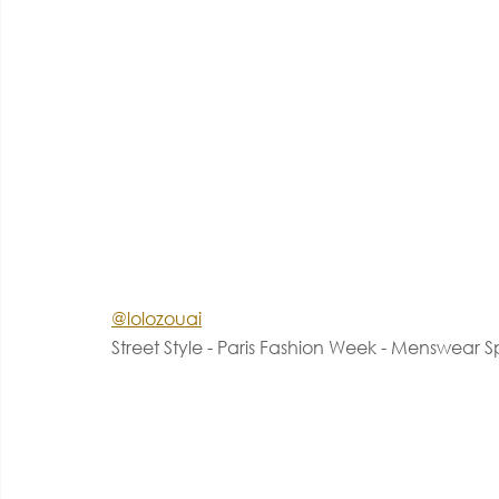
@lolozouai
Street Style - Paris Fashion Week - Menswear