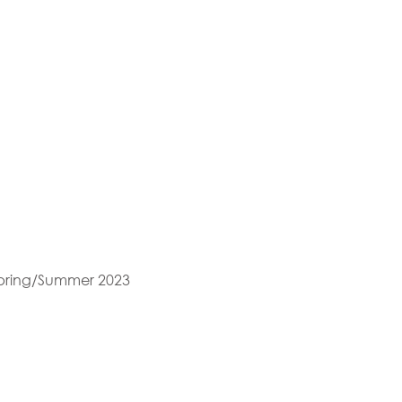
 Spring/Summer 2023 