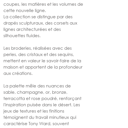
coupes, les matières et les volumes de 
cette nouvelle ligne.
La collection se distingue par des 
drapés sculpturaux, des corsets aux 
lignes architecturées et des 
silhouettes fluides. 
Les broderies, réalisées avec des 
perles, des cristaux et des sequins, 
mettent en valeur le savoir-faire de la 
maison et apportent de la profondeur 
aux créations.
La palette mêle des nuances de 
sable, champagne, or, bronze, 
terracotta et rose poudré, renforçant 
l'inspiration puisée dans le désert. Les 
jeux de textures et les finitions 
témoignent du travail minutieux qui 
caractérise Tony Ward, souvent 