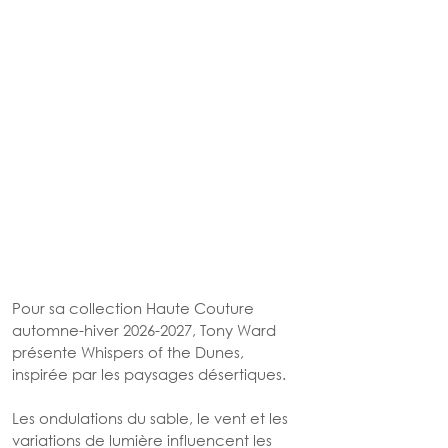
Pour sa collection Haute Couture 
automne-hiver 2026-2027, Tony Ward 
présente Whispers of the Dunes, 
inspirée par les paysages désertiques. 
Les ondulations du sable, le vent et les 
variations de lumière influencent les 