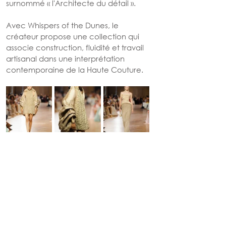
surnommé « l'Architecte du détail ».
Avec Whispers of the Dunes, le 
créateur propose une collection qui 
associe construction, fluidité et travail 
artisanal dans une interprétation 
contemporaine de la Haute Couture.