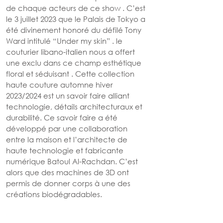
de chaque acteurs de ce show . C’est 
le 3 juillet 2023 que le Palais de Tokyo a 
été divinement honoré du défilé Tony 
Ward intitulé “Under my skin” . le 
couturier libano-italien nous a offert 
une exclu dans ce champ esthétique 
floral et séduisant . Cette collection 
haute couture automne hiver 
2023/2024 est un savoir faire alliant 
technologie, détails architecturaux et 
durabilité. Ce savoir faire a été 
développé par une collaboration 
entre la maison et l’architecte de 
haute technologie et fabricante 
numérique Batoul Al-Rachdan. C’est 
alors que des machines de 3D ont 
permis de donner corps à une des 
créations biodégradables.