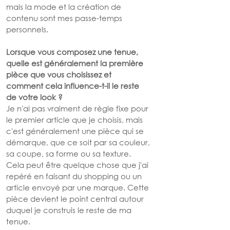
mais la mode et la création de 
contenu sont mes passe-temps 
personnels.
Lorsque vous composez une tenue, 
quelle est généralement la première 
pièce que vous choisissez et 
comment cela influence-t-il le reste 
de votre look ?
Je n'ai pas vraiment de règle fixe pour 
le premier article que je choisis, mais 
c'est généralement une pièce qui se 
démarque, que ce soit par sa couleur, 
sa coupe, sa forme ou sa texture. 
Cela peut être quelque chose que j'ai 
repéré en faisant du shopping ou un 
article envoyé par une marque. Cette 
pièce devient le point central autour 
duquel je construis le reste de ma 
tenue.