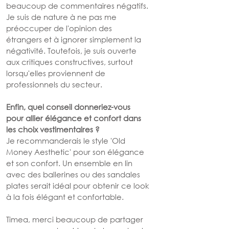
beaucoup de commentaires négatifs. 
Je suis de nature à ne pas me 
préoccuper de l'opinion des 
étrangers et à ignorer simplement la 
négativité. Toutefois, je suis ouverte 
aux critiques constructives, surtout 
lorsqu'elles proviennent de 
professionnels du secteur.
Enfin, quel conseil donneriez-vous 
pour allier élégance et confort dans 
les choix vestimentaires ?
Je recommanderais le style 'Old 
Money Aesthetic' pour son élégance 
et son confort. Un ensemble en lin 
avec des ballerines ou des sandales 
plates serait idéal pour obtenir ce look 
à la fois élégant et confortable.
Timea, merci beaucoup de partager 