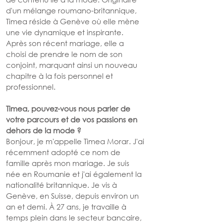
d'un mélange roumano-britannique, 
Timea réside à Genève où elle mène 
une vie dynamique et inspirante. 
Après son récent mariage, elle a 
choisi de prendre le nom de son 
conjoint, marquant ainsi un nouveau 
chapitre à la fois personnel et 
professionnel.
Timea, pouvez-vous nous parler de 
votre parcours et de vos passions en 
dehors de la mode ?
Bonjour, je m'appelle Timea Morar. J'ai 
récemment adopté ce nom de 
famille après mon mariage. Je suis 
née en Roumanie et j'ai également la 
nationalité britannique. Je vis à 
Genève, en Suisse, depuis environ un 
an et demi. À 27 ans, je travaille à 
temps plein dans le secteur bancaire, 