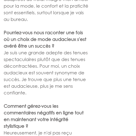
pour la mode, le confort et la praticité 
sont essentiels, surtout lorsque je vais 
au bureau.
Pourriez-vous nous raconter une fois 
où un choix de mode audacieux s'est 
avéré être un succès ?
Je suis une grande adepte des tenues 
spectaculaires plutôt que des tenues 
décontractées. Pour moi, un choix 
audacieux est souvent synonyme de 
succès. Je trouve que plus une tenue 
est audacieuse, plus je me sens 
confiante. 
Comment gérez-vous les 
commentaires négatifs en ligne tout 
en maintenant votre intégrité 
stylistique ?
Heureusement, je n'ai pas reçu 