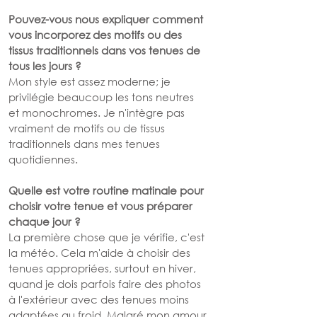
Pouvez-vous nous expliquer comment 
vous incorporez des motifs ou des 
tissus traditionnels dans vos tenues de 
tous les jours ?
Mon style est assez moderne; je 
privilégie beaucoup les tons neutres 
et monochromes. Je n'intègre pas 
vraiment de motifs ou de tissus 
traditionnels dans mes tenues 
quotidiennes.
Quelle est votre routine matinale pour 
choisir votre tenue et vous préparer 
chaque jour ?
La première chose que je vérifie, c'est 
la météo. Cela m'aide à choisir des 
tenues appropriées, surtout en hiver, 
quand je dois parfois faire des photos 
à l'extérieur avec des tenues moins 
adaptées au froid. Malgré mon amour 