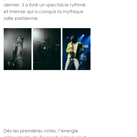
dernier, il a livré un spectacle rythmé 
et intense qui a conquis la mythique 
salle parisienne.
Dès les premières notes, l’énergie 