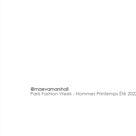
@maevamarshall
Paris Fashion Week - Hommes Printemps Été 202