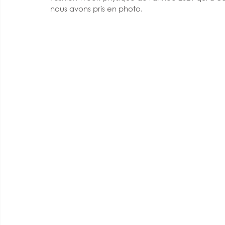
nous avons pris en photo.