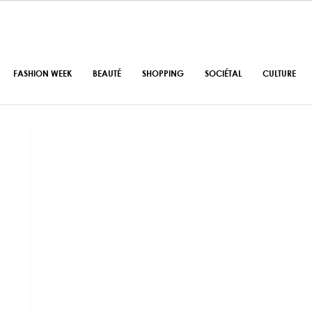
FASHION WEEK
BEAUTÉ
SHOPPING
SOCIÉTAL
CULTURE