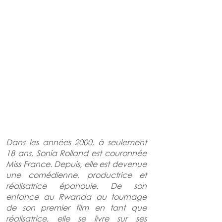
Dans les années 2000, à seulement 
18 ans, Sonia Rolland est couronnée 
Miss France. Depuis, elle est devenue 
une comédienne, productrice et 
réalisatrice épanouie. De son 
enfance au Rwanda au tournage 
de son premier film en tant que 
réalisatrice, elle se livre sur ses 