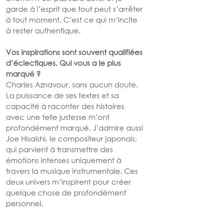
garde à l’esprit que tout peut s’arrêter 
à tout moment. C’est ce qui m’incite 
à rester authentique.
Vos inspirations sont souvent qualifiées 
d’éclectiques. Qui vous a le plus 
marqué ?
Charles Aznavour, sans aucun doute. 
La puissance de ses textes et sa 
capacité à raconter des histoires 
avec une telle justesse m’ont 
profondément marqué. J’admire aussi 
Joe Hisaishi, le compositeur japonais, 
qui parvient à transmettre des 
émotions intenses uniquement à 
travers la musique instrumentale. Ces 
deux univers m’inspirent pour créer 
quelque chose de profondément 
personnel.