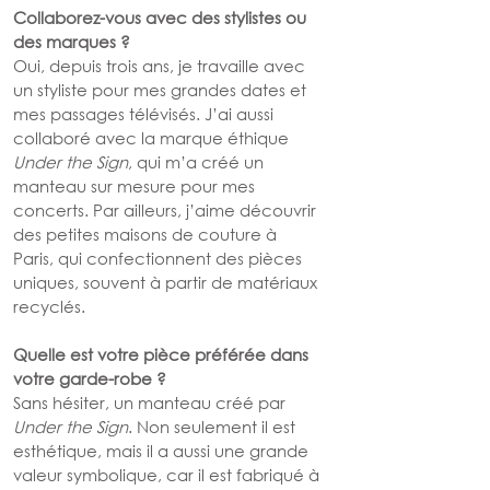
Collaborez-vous avec des stylistes ou 
des marques ?
Oui, depuis trois ans, je travaille avec 
un styliste pour mes grandes dates et 
mes passages télévisés. J’ai aussi 
collaboré avec la marque éthique 
Under the Sign
, qui m’a créé un 
manteau sur mesure pour mes 
concerts. Par ailleurs, j’aime découvrir 
des petites maisons de couture à 
Paris, qui confectionnent des pièces 
uniques, souvent à partir de matériaux 
recyclés.
Quelle est votre pièce préférée dans 
votre garde-robe ?
Sans hésiter, un manteau créé par 
Under the Sign
. Non seulement il est 
esthétique, mais il a aussi une grande 
valeur symbolique, car il est fabriqué à 