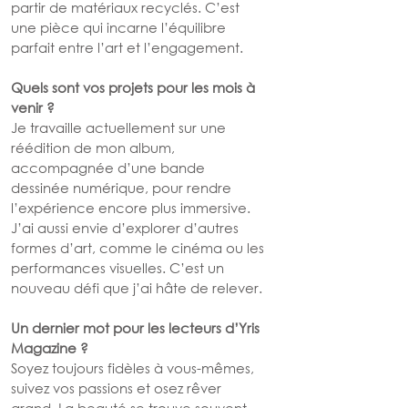
partir de matériaux recyclés. C’est 
une pièce qui incarne l’équilibre 
parfait entre l’art et l’engagement.
Quels sont vos projets pour les mois à 
venir ?
Je travaille actuellement sur une 
réédition de mon album, 
accompagnée d’une bande 
dessinée numérique, pour rendre 
l’expérience encore plus immersive. 
J’ai aussi envie d’explorer d’autres 
formes d’art, comme le cinéma ou les 
performances visuelles. C’est un 
nouveau défi que j’ai hâte de relever.
Un dernier mot pour les lecteurs d’Yris 
Magazine ?
Soyez toujours fidèles à vous-mêmes, 
suivez vos passions et osez rêver 