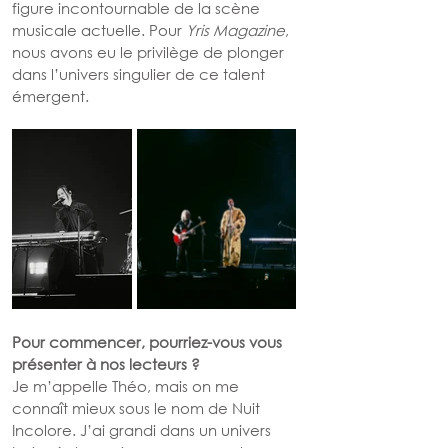
figure incontournable de la scène 
musicale actuelle. Pour 
Yris Magazine
, 
nous avons eu le privilège de plonger 
dans l’univers singulier de ce talent 
émergent.
Pour commencer, pourriez-vous vous 
présenter à nos lecteurs ?
Je m’appelle Théo, mais on me 
connaît mieux sous le nom de Nuit 
Incolore. J’ai grandi dans un univers 