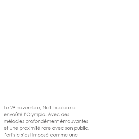
Le 29 novembre, Nuit Incolore a 
envoûté l’Olympia. Avec des 
mélodies profondément émouvantes 
et une proximité rare avec son public, 
l’artiste s’est imposé comme une 