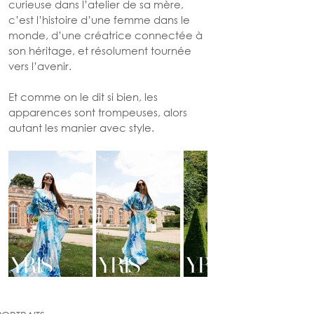
curieuse dans l’atelier de sa mère, 
c’est l’histoire d’une femme dans le 
monde, d’une créatrice connectée à 
son héritage, et résolument tournée 
vers l’avenir.
Et comme on le dit si bien, les 
apparences sont trompeuses, alors 
autant les manier avec style.